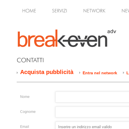
Acquista pubblicità
Entra nel network
L
Nome
Cognome
Email