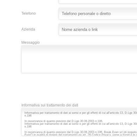
Telefono
Azienda
Messaggio
Informativa sul trattamento dei dati