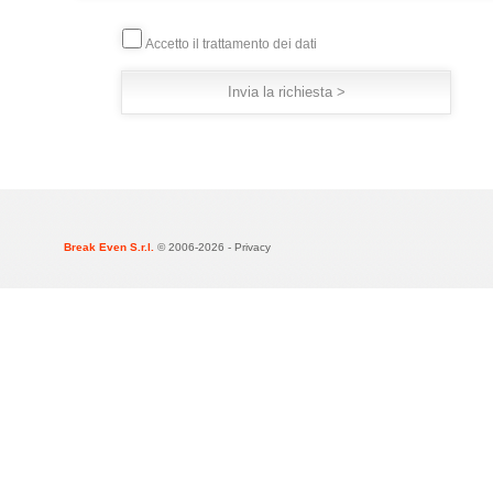
Accetto il trattamento dei dati
Break Even S.r.l.
© 2006-2026 -
Privacy